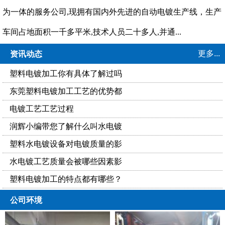
为一体的服务公司,现拥有国内外先进的自动电镀生产线，生产
车间占地面积一千多平米,技术人员二十多人,并通...
更多...
资讯动态
塑料电镀加工你有具体了解过吗
东莞塑料电镀加工工艺的优势都
电镀工艺工艺过程
润辉小编带您了解什么叫水电镀
塑料水电镀设备对电镀质量的影
水电镀工艺质量会被哪些因素影
塑料电镀加工的特点都有哪些？
公司环境