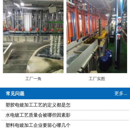
工厂一角
工厂实图
更多...
常见问题
塑胶电镀加工工艺的定义都是怎
水电镀工艺质量会被哪些因素影
塑料电镀加工企业要留心哪几个