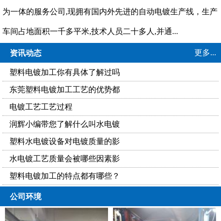
为一体的服务公司,现拥有国内外先进的自动电镀生产线，生产
车间占地面积一千多平米,技术人员二十多人,并通...
更多...
资讯动态
塑料电镀加工你有具体了解过吗
东莞塑料电镀加工工艺的优势都
电镀工艺工艺过程
润辉小编带您了解什么叫水电镀
塑料水电镀设备对电镀质量的影
水电镀工艺质量会被哪些因素影
塑料电镀加工的特点都有哪些？
公司环境